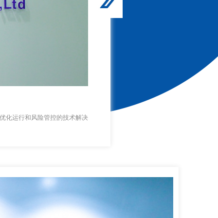
优化运行和风险管控的技术解决