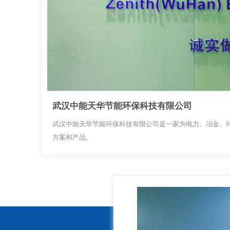
武汉中能天华节能环保科技有限公司
武汉中能天华节能环保科技有限公司是一家为电力、冶金、
方案和产品。