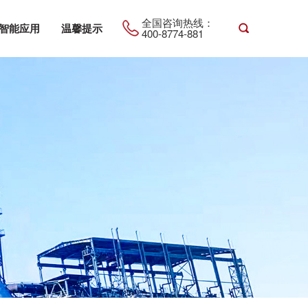
全国咨询热线：
智能应用
温馨提示
400-8774-881