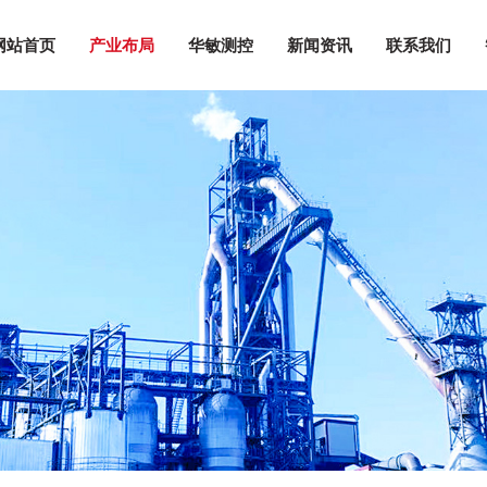
网站首页
产业布局
华敏测控
新闻资讯
联系我们