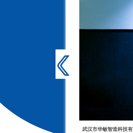
武汉市华敏智造科技有