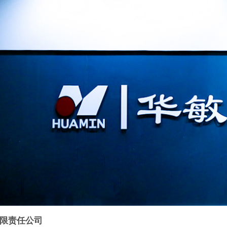
限责任公司