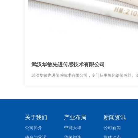
武汉华敏先进传感技术有限公司
武汉华敏先进传感技术有限公司，专门从事氧化锆传感器、
关于我们
产业布局
新闻资讯
公司简介
中能天华
公司新闻
使命与承诺
华敏智造
媒体动态