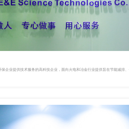
环保企业提供技术服务的高科技企业，面向火电和冶金行业提供旨在节能减排、