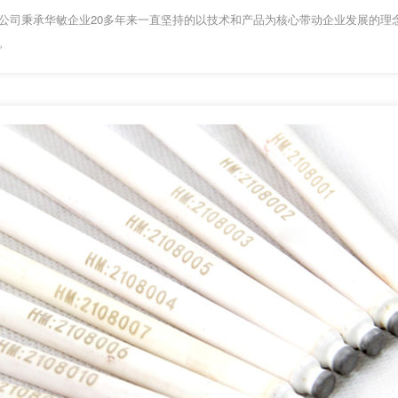
公司秉承华敏企业20多年来一直坚持的以技术和产品为核心带动企业发展的理
。