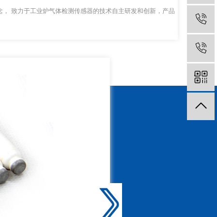
念， 致力于工业炉气体检测传感器的技术自主研发和创新，产品