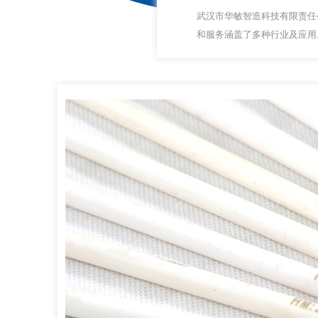
武汉市华敏智造科技有限责任
和服务涵盖了多种行业及应用